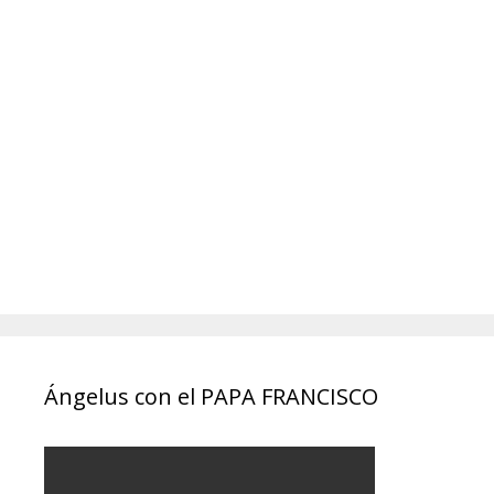
Ángelus con el PAPA FRANCISCO