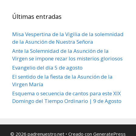
Últimas entradas
Misa Vespertina de la Vigilia de la solemnidad
de la Asunción de Nuestra Señora
Ante la Solemnidad de la Asunción de la
Virgen se impone rezar los misterios gloriosos
Evangelio del día 5 de agosto
El sentido de la fiesta de la Asunción de la
Virgen María
Esquema o secuencia de cantos para este XIX
Domingo del Tiempo Ordinario | 9 de Agosto
© 2026 padrenuestro.net
• Creado con
GeneratePress