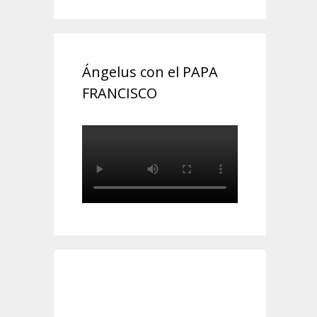
Ángelus con el PAPA
FRANCISCO