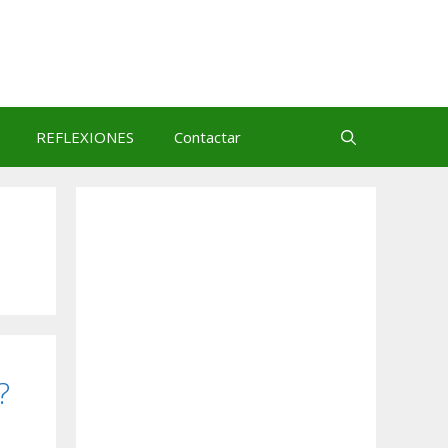
REFLEXIONES
Contactar
?