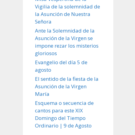
Vigilia de la solemnidad de
la Asunción de Nuestra
Señora
Ante la Solemnidad de la
Asunción de la Virgen se
impone rezar los misterios
gloriosos
Evangelio del día 5 de
agosto
El sentido de la fiesta de la
Asunción de la Virgen
María
Esquema o secuencia de
cantos para este XIX
Domingo del Tiempo
Ordinario | 9 de Agosto