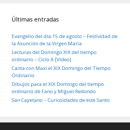
Últimas entradas
Evangelio del día 15 de agosto – Festividad de
la Asunción de la Virgen María
Lecturas del Domingo XIX del tiempo
ordinario – Ciclo A [Vídeo]
Canta con Maxi el XIX Domingo del Tiempo
Ordinario
Dibujos para el XIX Domingo del tiempo
ordinario de Fano y Miguel Redondo
San Cayetano – Curiosidades de este Santo