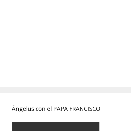
Ángelus con el PAPA FRANCISCO