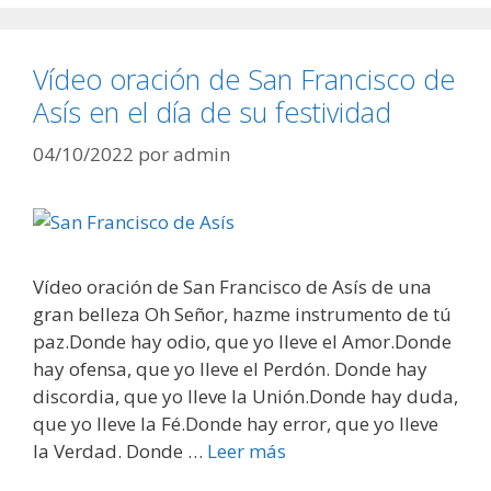
Vídeo oración de San Francisco de
Asís en el día de su festividad
04/10/2022
por
admin
Vídeo oración de San Francisco de Asís de una
gran belleza Oh Señor, hazme instrumento de tú
paz.Donde hay odio, que yo lleve el Amor.Donde
hay ofensa, que yo lleve el Perdón. Donde hay
discordia, que yo lleve la Unión.Donde hay duda,
que yo lleve la Fé.Donde hay error, que yo lleve
la Verdad. Donde …
Leer más