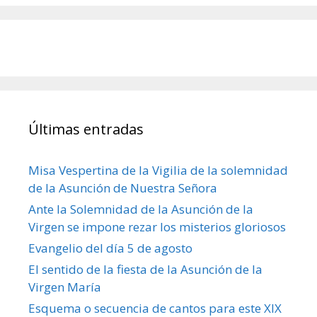
Últimas entradas
Misa Vespertina de la Vigilia de la solemnidad
de la Asunción de Nuestra Señora
Ante la Solemnidad de la Asunción de la
Virgen se impone rezar los misterios gloriosos
Evangelio del día 5 de agosto
El sentido de la fiesta de la Asunción de la
Virgen María
Esquema o secuencia de cantos para este XIX