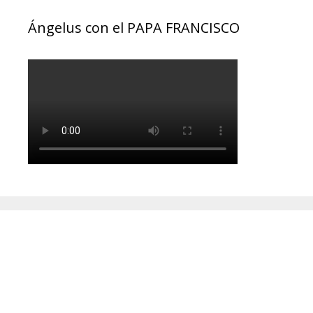
Ángelus con el PAPA FRANCISCO