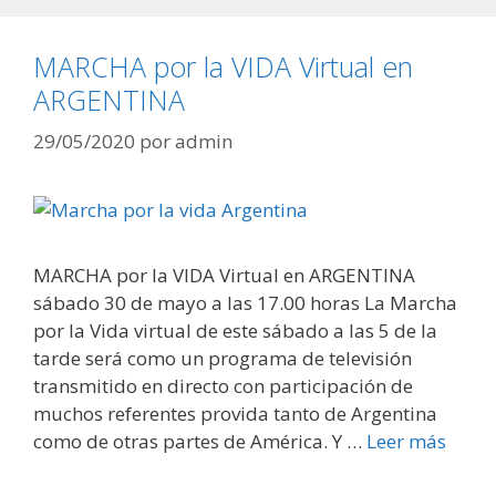
MARCHA por la VIDA Virtual en
ARGENTINA
29/05/2020
por
admin
MARCHA por la VIDA Virtual en ARGENTINA
sábado 30 de mayo a las 17.00 horas La Marcha
por la Vida virtual de este sábado a las 5 de la
tarde será como un programa de televisión
transmitido en directo con participación de
muchos referentes provida tanto de Argentina
como de otras partes de América. Y …
Leer más