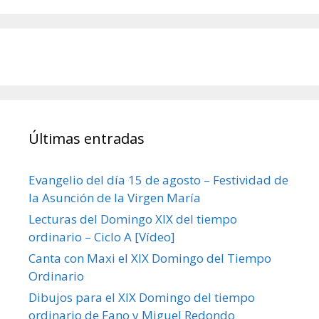
Últimas entradas
Evangelio del día 15 de agosto – Festividad de
la Asunción de la Virgen María
Lecturas del Domingo XIX del tiempo
ordinario – Ciclo A [Vídeo]
Canta con Maxi el XIX Domingo del Tiempo
Ordinario
Dibujos para el XIX Domingo del tiempo
ordinario de Fano y Miguel Redondo