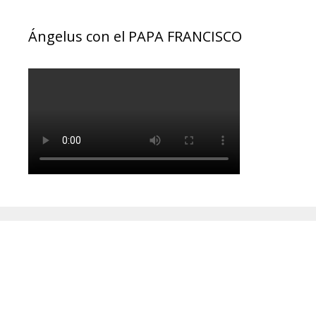
Ángelus con el PAPA FRANCISCO