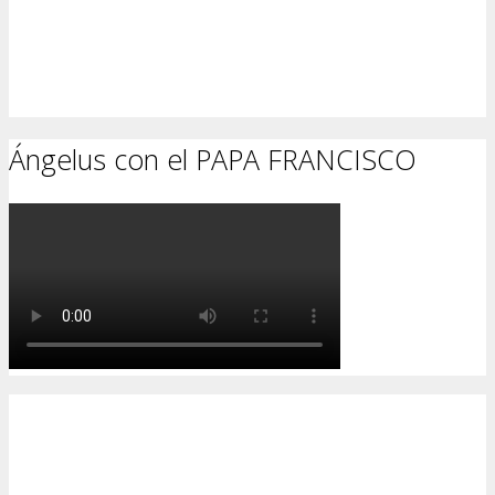
Ángelus con el PAPA FRANCISCO