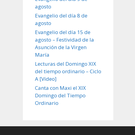
agosto
Evangelio del día 8 de
agosto
Evangelio del día 15 de
agosto – Festividad de la
Asunción de la Virgen
María
Lecturas del Domingo XIX
del tiempo ordinario – Ciclo
A [Vídeo]
Canta con Maxi el XIX
Domingo del Tiempo
Ordinario