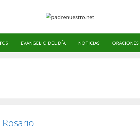
TOS
EVANGELIO DEL DÍA
NOTICIAS
ORACIONES
 Rosario