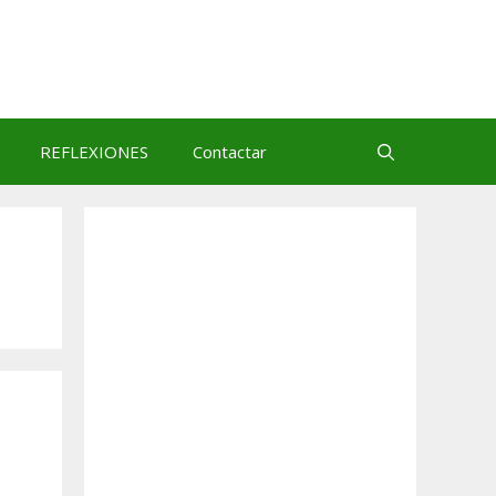
REFLEXIONES
Contactar