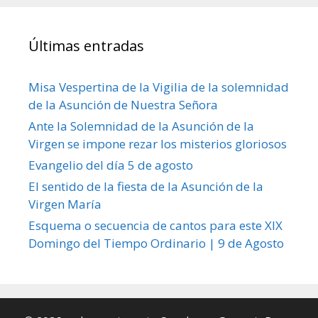
Últimas entradas
Misa Vespertina de la Vigilia de la solemnidad
de la Asunción de Nuestra Señora
Ante la Solemnidad de la Asunción de la
Virgen se impone rezar los misterios gloriosos
Evangelio del día 5 de agosto
El sentido de la fiesta de la Asunción de la
Virgen María
Esquema o secuencia de cantos para este XIX
Domingo del Tiempo Ordinario | 9 de Agosto