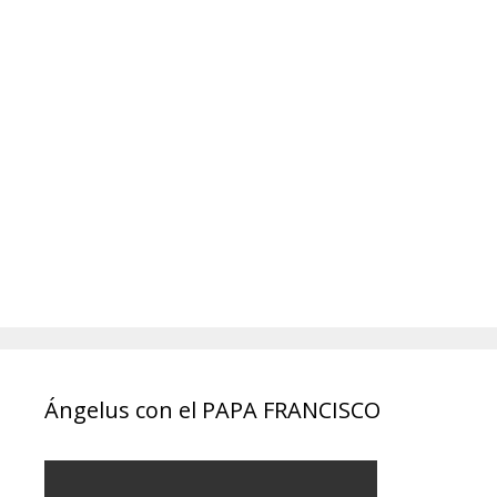
Ángelus con el PAPA FRANCISCO