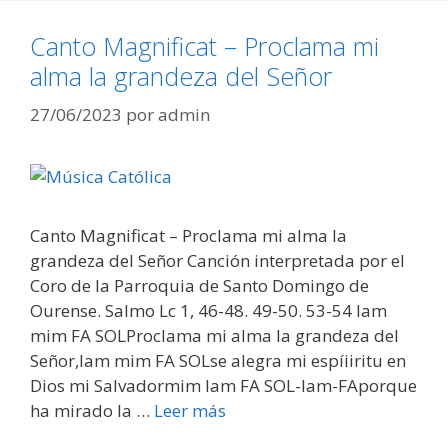
Canto Magnificat – Proclama mi
alma la grandeza del Señor
27/06/2023
por
admin
Canto Magnificat – Proclama mi alma la
grandeza del Señor Canción interpretada por el
Coro de la Parroquia de Santo Domingo de
Ourense. Salmo Lc 1, 46-48. 49-50. 53-54 lam
mim FA SOLProclama mi alma la grandeza del
Señor,lam mim FA SOLse alegra mi espíiiritu en
Dios mi Salvadormim lam FA SOL-lam-FAporque
ha mirado la …
Leer más