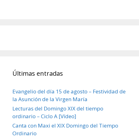
Últimas entradas
Evangelio del día 15 de agosto – Festividad de
la Asunción de la Virgen María
Lecturas del Domingo XIX del tiempo
ordinario – Ciclo A [Vídeo]
Canta con Maxi el XIX Domingo del Tiempo
Ordinario