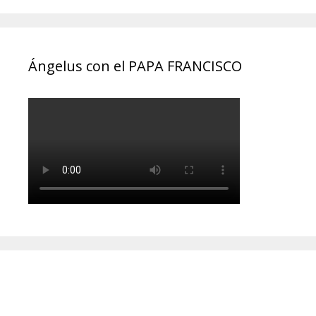
Ángelus con el PAPA FRANCISCO