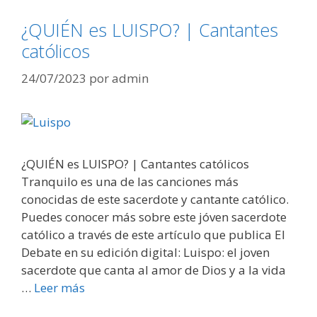
¿QUIÉN es LUISPO? | Cantantes
católicos
24/07/2023
por
admin
¿QUIÉN es LUISPO? | Cantantes católicos
Tranquilo es una de las canciones más
conocidas de este sacerdote y cantante católico.
Puedes conocer más sobre este jóven sacerdote
católico a través de este artículo que publica El
Debate en su edición digital: Luispo: el joven
sacerdote que canta al amor de Dios y a la vida
…
Leer más