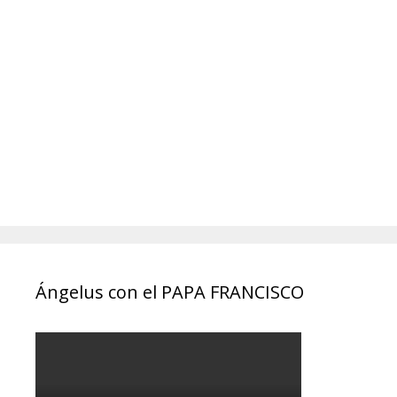
Ángelus con el PAPA FRANCISCO