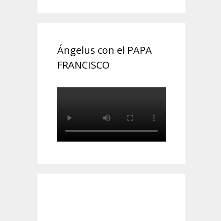
Ángelus con el PAPA
FRANCISCO