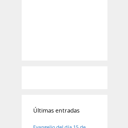
Últimas entradas
Evangelio del día 15 de