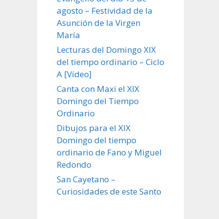
agosto – Festividad de la
Asunción de la Virgen
María
Lecturas del Domingo XIX
del tiempo ordinario – Ciclo
A [Vídeo]
Canta con Maxi el XIX
Domingo del Tiempo
Ordinario
Dibujos para el XIX
Domingo del tiempo
ordinario de Fano y Miguel
Redondo
San Cayetano –
Curiosidades de este Santo