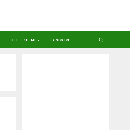
REFLEXIONES
Contactar