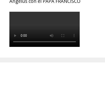
Ángelus con el PAPA FRANCISCO