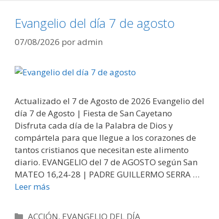
Evangelio del día 7 de agosto
07/08/2026
por
admin
Actualizado el 7 de Agosto de 2026 Evangelio del
día 7 de Agosto | Fiesta de San Cayetano
Disfruta cada día de la Palabra de Dios y
compártela para que llegue a los corazones de
tantos cristianos que necesitan este alimento
diario. EVANGELIO del 7 de AGOSTO según San
MATEO 16,24-28 | PADRE GUILLERMO SERRA …
Leer más
Categorías
ACCIÓN
,
EVANGELIO DEL DÍA