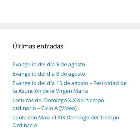
Últimas entradas
Evangelio del día 9 de agosto
Evangelio del día 8 de agosto
Evangelio del día 15 de agosto – Festividad de
la Asunción de la Virgen María
Lecturas del Domingo XIX del tiempo
ordinario – Ciclo A [Vídeo]
Canta con Maxi el XIX Domingo del Tiempo
Ordinario