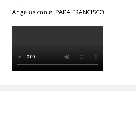
Ángelus con el PAPA FRANCISCO