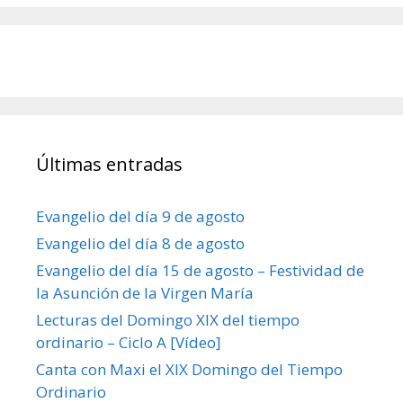
Últimas entradas
Evangelio del día 9 de agosto
Evangelio del día 8 de agosto
Evangelio del día 15 de agosto – Festividad de
la Asunción de la Virgen María
Lecturas del Domingo XIX del tiempo
ordinario – Ciclo A [Vídeo]
Canta con Maxi el XIX Domingo del Tiempo
Ordinario