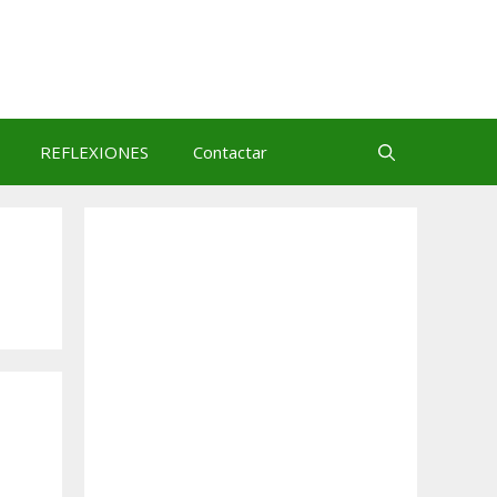
REFLEXIONES
Contactar