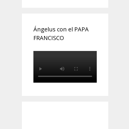
Ángelus con el PAPA
FRANCISCO