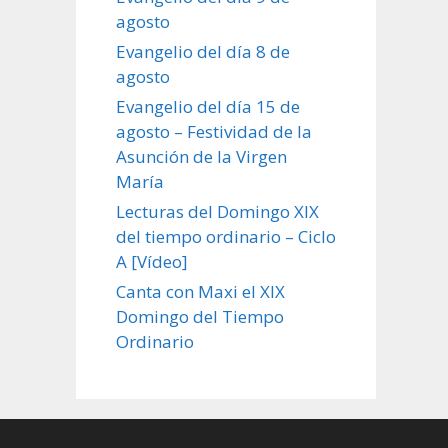
agosto
Evangelio del día 8 de
agosto
Evangelio del día 15 de
agosto – Festividad de la
Asunción de la Virgen
María
Lecturas del Domingo XIX
del tiempo ordinario – Ciclo
A [Vídeo]
Canta con Maxi el XIX
Domingo del Tiempo
Ordinario