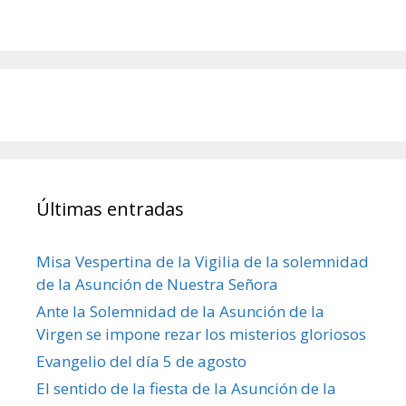
Últimas entradas
Misa Vespertina de la Vigilia de la solemnidad
de la Asunción de Nuestra Señora
Ante la Solemnidad de la Asunción de la
Virgen se impone rezar los misterios gloriosos
Evangelio del día 5 de agosto
El sentido de la fiesta de la Asunción de la