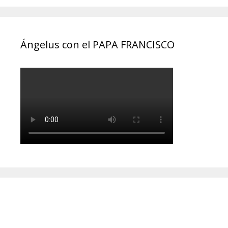
Ángelus con el PAPA FRANCISCO