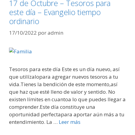
17 de Octubre – Tesoros para
este día – Evangelio tiempo
ordinario
17/10/2022
por
admin
Tesoros para este día Este es un día nuevo, así
que utilízalopara agregar nuevos tesoros a tu
vida.Tienes la bendición de este momento,así
que haz que esté lleno de valor y sentido. No
existen límites en cuantoa lo que puedes llegar a
comprender.Este día constituye una
oportunidad perfectapara aportar aún más a tu
entendimiento. La …
Leer más