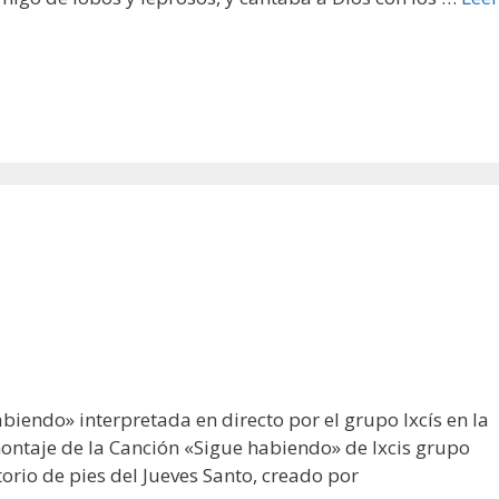
iendo» interpretada en directo por el grupo Ixcís en la
ontaje de la Canción «Sigue habiendo» de Ixcis grupo
torio de pies del Jueves Santo, creado por