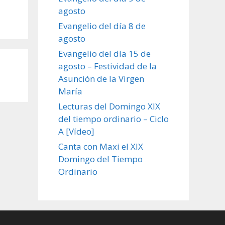
agosto
Evangelio del día 8 de
agosto
Evangelio del día 15 de
agosto – Festividad de la
Asunción de la Virgen
María
Lecturas del Domingo XIX
del tiempo ordinario – Ciclo
A [Vídeo]
Canta con Maxi el XIX
Domingo del Tiempo
Ordinario