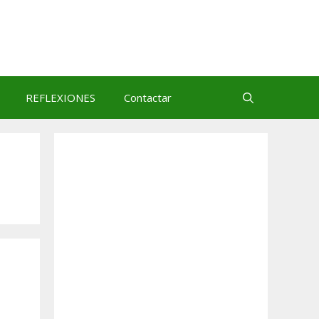
REFLEXIONES
Contactar