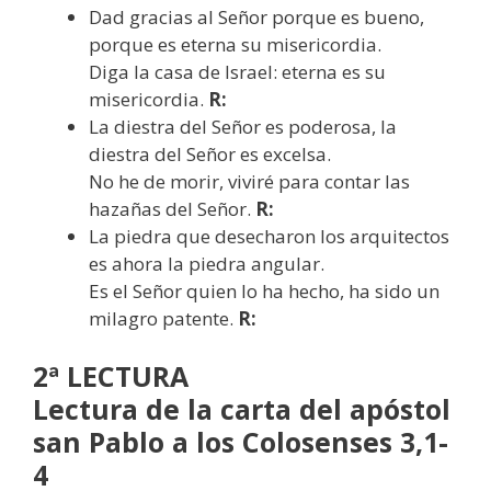
Dad gracias al Señor porque es bueno,
porque es eterna su misericordia.
Diga la casa de Israel: eterna es su
misericordia.
R:
La diestra del Señor es poderosa, la
diestra del Señor es excelsa.
No he de morir, viviré para contar las
hazañas del Señor.
R:
La piedra que desecharon los arquitectos
es ahora la piedra angular.
Es el Señor quien lo ha hecho, ha sido un
milagro patente.
R:
2ª LECTURA
Lectura de la carta del apóstol
san Pablo a los Colosenses 3,1-
4