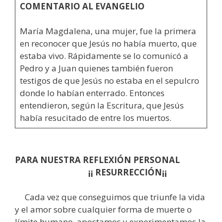
COMENTARIO AL EVANGELIO
María Magdalena, una mujer, fue la primera
en reconocer que Jesús no había muerto, que
estaba vivo. Rápidamente se lo comunicó a
Pedro y a Juan quienes también fueron
testigos de que Jesús no estaba en el sepulcro
donde lo habían enterrado. Entonces
entendieron, según la Escritura, que Jesús
había resucitado de entre los muertos.
PARA NUESTRA REFLEXIÓN PERSONAL
¡¡ RESURRECCIÓN¡¡
Cada vez que conseguimos que triunfe la vida
y el amor sobre cualquier forma de muerte o
límite humano, apostamos y experimentamos la