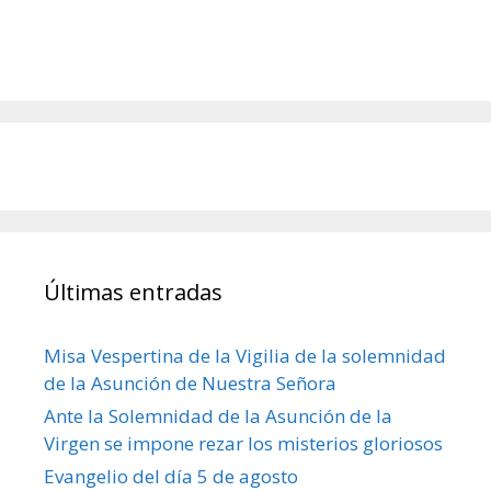
Últimas entradas
Misa Vespertina de la Vigilia de la solemnidad
de la Asunción de Nuestra Señora
Ante la Solemnidad de la Asunción de la
Virgen se impone rezar los misterios gloriosos
Evangelio del día 5 de agosto