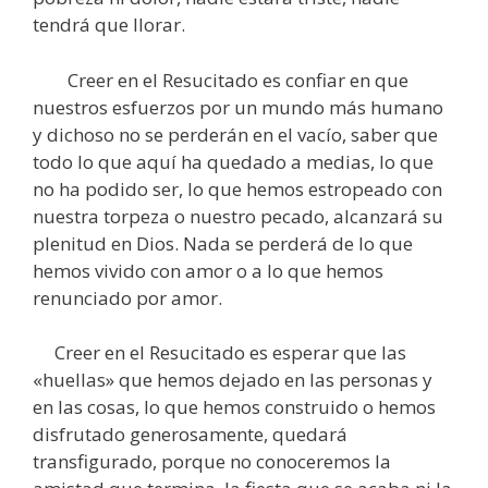
tendrá que llorar.
Creer en el Resucitado es confiar en que
nuestros esfuerzos por un mundo más humano
y dichoso no se perderán en el vacío, saber que
todo lo que aquí ha quedado a medias, lo que
no ha podido ser, lo que hemos estropeado con
nuestra torpeza o nuestro pecado, alcanzará su
plenitud en Dios. Nada se perderá de lo que
hemos vivido con amor o a lo que hemos
renunciado por amor.
Creer en el Resucitado es esperar que las
«huellas» que hemos dejado en las personas y
en las cosas, lo que hemos construido o hemos
disfrutado generosamente, quedará
transfigurado, porque no conoceremos la