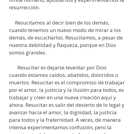
resurrección.
Resucitamos al decir bien de los demás,
cuando tenemos un nuevo modo de mirar a los
demás, de escucharlos. Resucitamos, a pesar de
nuestra debilidad y flaqueza, porque en Dios
somos grandes.
Resucitar es dejarse levantar por Dios
cuando estamos caídos, abatidos, doloridos o
muertos. Resucitar es el compromiso de trabajar
por el amor, la justicia y la ilusión para todos, es
trabajar y creer en una nueva creación aquí y
ahora. Resucitar es salir del desierto de lo legal y
avanzar hacia el amor, la dignidad, la justicia
para todos y la fraternidad. A veces, de manera
intensa experimentamos confusión, pero la