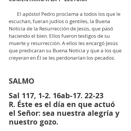
El apóstol Pedro proclama a todos los que le
escuchan, fueran judíos o gentiles, la Buena
Noticia de la Resurrección de Jesús, que pasó
haciendo el bien. Ellos fueron testigos de su
muerte y resurrección. A ellos les encargó Jesús
que predicaran su Buena Noticia y que a los que
creyeran en Él se les perdonarían los pecados.
SALMO
Sal 117, 1-2. 16ab-17. 22-23
R. Éste es el día en que actuó
el Señor: sea nuestra alegría y
nuestro gozo.