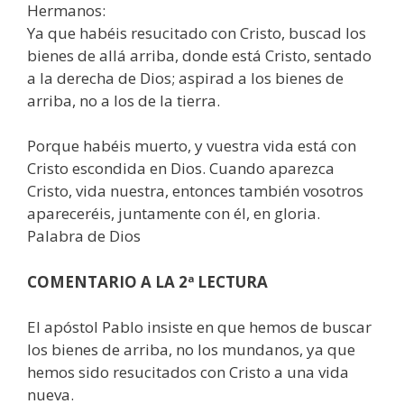
Hermanos:
Ya que habéis resucitado con Cristo, buscad los
bienes de allá arriba, donde está Cristo, sentado
a la derecha de Dios; aspirad a los bienes de
arriba, no a los de la tierra.
Porque habéis muerto, y vuestra vida está con
Cristo escondida en Dios. Cuando aparezca
Cristo, vida nuestra, entonces también vosotros
apareceréis, juntamente con él, en gloria.
Palabra de Dios
COMENTARIO A LA 2ª LECTURA
El apóstol Pablo insiste en que hemos de buscar
los bienes de arriba, no los mundanos, ya que
hemos sido resucitados con Cristo a una vida
nueva.