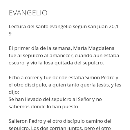
EVANGELIO
Lectura del santo evangelio según san Juan 20,1-
9
El primer día de la semana, María Magdalena
fue al sepulcro al amanecer, cuando aún estaba
oscuro, y vio la losa quitada del sepulcro.
Echó a correr y fue donde estaba Simón Pedro y
el otro discípulo, a quien tanto quería Jesús, y les
dijo:
Se han llevado del sepulcro al Señor y no
sabemos dónde lo han puesto.
Salieron Pedro y el otro discípulo camino del
sepulcro. Los dos corrían juntos, pero el otro