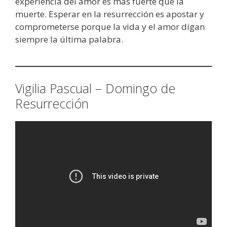
experiencia del amor es más fuerte que la
muerte. Esperar en la resurrección es apostar y
comprometerse porque la vida y el amor digan
siempre la última palabra.
Vigilia Pascual – Domingo de
Resurrección