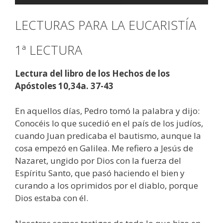
LECTURAS PARA LA EUCARISTÍA
1ª LECTURA
Lectura del libro de los Hechos de los
Apóstoles 10,34a. 37-43
En aquellos días, Pedro tomó la palabra y dijo:
Conocéis lo que sucedió en el país de los judíos,
cuando Juan predicaba el bautismo, aunque la
cosa empezó en Galilea. Me refiero a Jesús de
Nazaret, ungido por Dios con la fuerza del
Espíritu Santo, que pasó haciendo el bien y
curando a los oprimidos por el diablo, porque
Dios estaba con él.