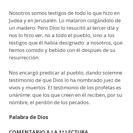
Nosotros somos testigos de todo lo que hizo en
Judea y en Jerusalén. Lo mataron colgándolo de
un madero. Pero Dios lo resucitó al tercer día y
nos lo hizo ver, no a todo el pueblo, sino a los
testigos que él había designado: a nosotros, que
hemos comido y bebido con él después de su
resurrección.
Nos encargó predicar al pueblo, dando solemne
testimonio de que Dios lo ha nombrado juez de
vivos y muertos. El testimonio de los profetas es
unánime: que los que creen en él reciben, por su
nombre, el perdón de los pecados.
Palabra de Dios
COMENTARIO A LA 1ª LECTURA