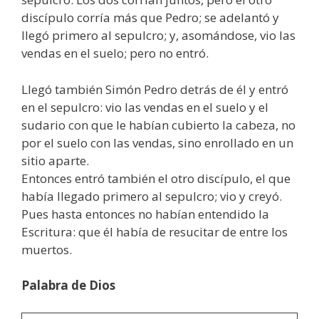
discípulo corría más que Pedro; se adelantó y
llegó primero al sepulcro; y, asomándose, vio las
vendas en el suelo; pero no entró.
Llegó también Simón Pedro detrás de él y entró
en el sepulcro: vio las vendas en el suelo y el
sudario con que le habían cubierto la cabeza, no
por el suelo con las vendas, sino enrollado en un
sitio aparte.
Entonces entró también el otro discípulo, el que
había llegado primero al sepulcro; vio y creyó.
Pues hasta entonces no habían entendido la
Escritura: que él había de resucitar de entre los
muertos.
Palabra de Dios