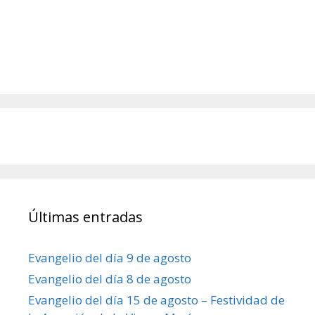
Últimas entradas
Evangelio del día 9 de agosto
Evangelio del día 8 de agosto
Evangelio del día 15 de agosto – Festividad de