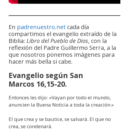
En
padrenuestro.net
cada día
compartimos el evangelio extraído de la
Biblia:
Libro del Pueblo de Dios
, con la
reflexión del Padre Guillermo Serra, a la
que nosotros ponemos imágenes para
hacer más bella si cabe.
Evangelio según San
Marcos
16,15-20.
Entonces les dijo: «Vayan por todo el mundo,
anuncien la Buena Noticia a toda la creación.»
El que crea y se bautice, se salvará. El que no
crea, se condenará.