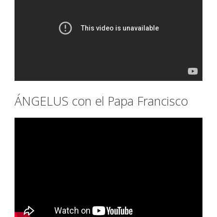
ÁNGELUS con el Papa Francisco