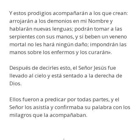
Y estos prodigios acompañarán a los que crean:
arrojarán a los demonios en mi Nombre y
hablarán nuevas lenguas; podrán tomar a las
serpientes con sus manos, y si beben un veneno
mortal no les hará ningún daño; impondrán las
manos sobre los enfermos y los curarán».
Después de decirles esto, el Señor Jesús fue
llevado al cielo y está sentado a la derecha de
Dios.
Ellos fueron a predicar por todas partes, y el
Señor los asistía y confirmaba su palabra con los
milagros que la acompañaban.