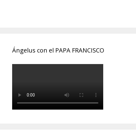
Ángelus con el PAPA FRANCISCO