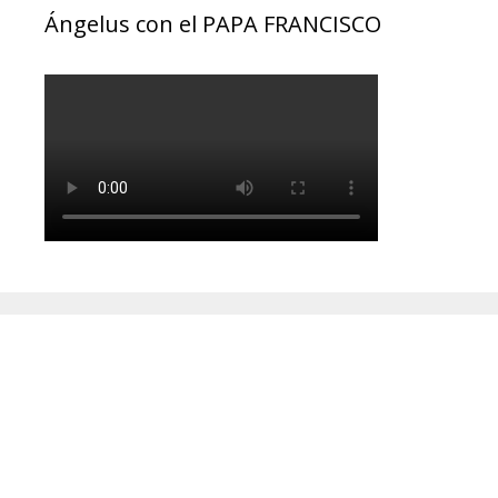
Ángelus con el PAPA FRANCISCO