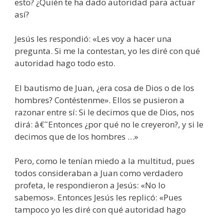
esto? ¿Quién te ha dado autoridad para actuar
así?
Jesús les respondió: «Les voy a hacer una
pregunta. Si me la contestan, yo les diré con qué
autoridad hago todo esto.
El bautismo de Juan, ¿era cosa de Dios o de los
hombres? Contéstenme». Ellos se pusieron a
razonar entre sí: Si le decimos que de Dios, nos
dirá: â€˜Entonces ¿por qué no le creyeron?, y si le
decimos que de los hombres …»
Pero, como le tenían miedo a la multitud, pues
todos consideraban a Juan como verdadero
profeta, le respondieron a Jesús: «No lo
sabemos». Entonces Jesús les replicó: «Pues
tampoco yo les diré con qué autoridad hago