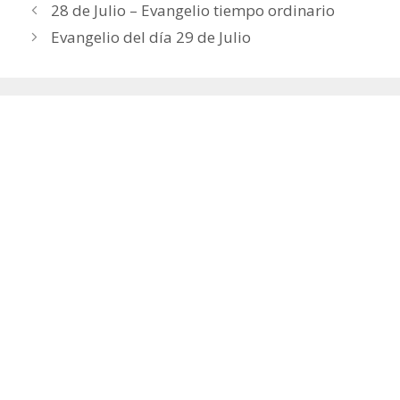
28 de Julio – Evangelio tiempo ordinario
Evangelio del día 29 de Julio