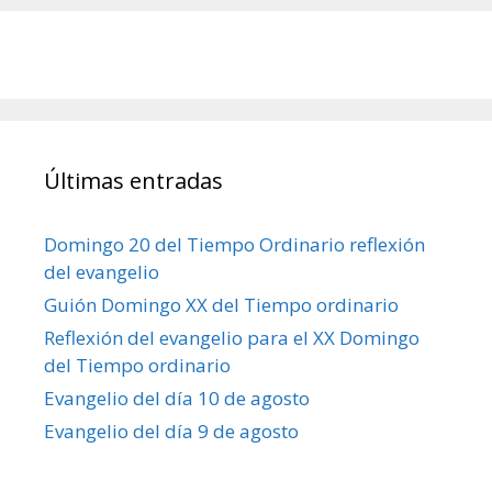
Últimas entradas
Domingo 20 del Tiempo Ordinario reflexión
del evangelio
Guión Domingo XX del Tiempo ordinario
Reflexión del evangelio para el XX Domingo
del Tiempo ordinario
Evangelio del día 10 de agosto
Evangelio del día 9 de agosto