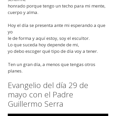
honrado porque tengo un techo para mi mente,
cuerpo y alma.
Hoy el día se presenta ante mi esperando a que
yo
le de forma y aquí estoy, soy el escultor.
Lo que suceda hoy depende de mi,
yo debo escoger qué tipo de día voy a tener.
Ten un gran día, a menos que tengas otros
planes.
Evangelio del día 29 de
mayo con el Padre
Guillermo Serra