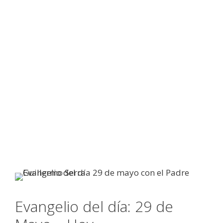
Evangelio del día: 29 de