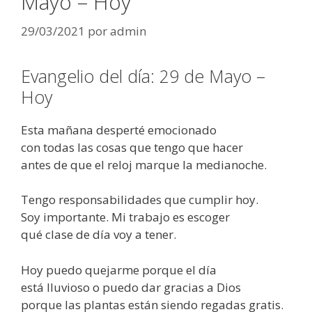
Mayo – Hoy
29/03/2021
por
admin
Evangelio del día: 29 de Mayo –
Hoy
Esta mañana desperté emocionado
con todas las cosas que tengo que hacer
antes de que el reloj marque la medianoche.
Tengo responsabilidades que cumplir hoy.
Soy importante. Mi trabajo es escoger
qué clase de día voy a tener.
Hoy puedo quejarme porque el día
está lluvioso o puedo dar gracias a Dios
porque las plantas están siendo regadas gratis.