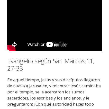
Evangelio según San Marcos 11,
27-33
En aquel tiempo, Jesús y sus discípulos llegaron
de nuevo a Jerusalén, y mientras Jesús caminaba
por el templo, se le acercaron los sumos
sacerdotes, los escribas y los ancianos, y le
preguntaron: ¿Con qué autoridad haces todo