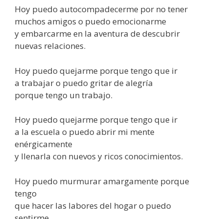
Hoy puedo autocompadecerme por no tener
muchos amigos o puedo emocionarme
y embarcarme en la aventura de descubrir
nuevas relaciones.
Hoy puedo quejarme porque tengo que ir
a trabajar o puedo gritar de alegría
porque tengo un trabajo.
Hoy puedo quejarme porque tengo que ir
a la escuela o puedo abrir mi mente
enérgicamente
y llenarla con nuevos y ricos conocimientos.
Hoy puedo murmurar amargamente porque
tengo
que hacer las labores del hogar o puedo
sentirme