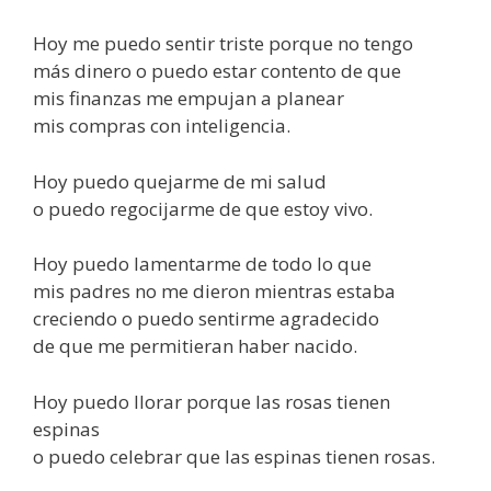
Hoy me puedo sentir triste porque no tengo
más dinero o puedo estar contento de que
mis finanzas me empujan a planear
mis compras con inteligencia.
Hoy puedo quejarme de mi salud
o puedo regocijarme de que estoy vivo.
Hoy puedo lamentarme de todo lo que
mis padres no me dieron mientras estaba
creciendo o puedo sentirme agradecido
de que me permitieran haber nacido.
Hoy puedo llorar porque las rosas tienen
espinas
o puedo celebrar que las espinas tienen rosas.