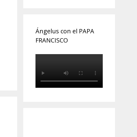
Ángelus con el PAPA
FRANCISCO