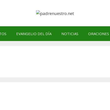
TOS
EVANGELIO DEL DÍA
NOTICIAS
ORACIONES