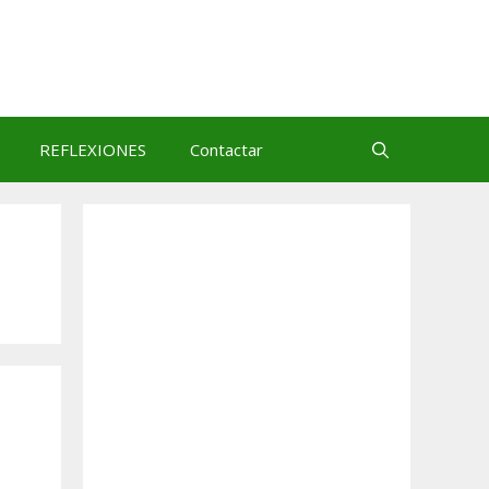
REFLEXIONES
Contactar