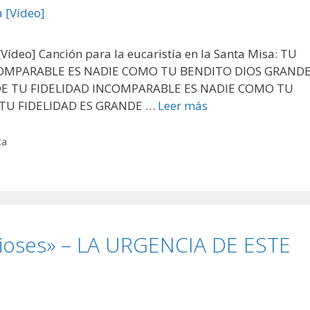
Vídeo] Canción para la eucaristía en la Santa Misa: TU
COMPARABLE ES NADIE COMO TU BENDITO DIOS GRAND
NDE TU FIDELIDAD INCOMPARABLE ES NADIE COMO TU
 TU FIDELIDAD ES GRANDE …
Leer más
ca
Dioses» – LA URGENCIA DE ESTE