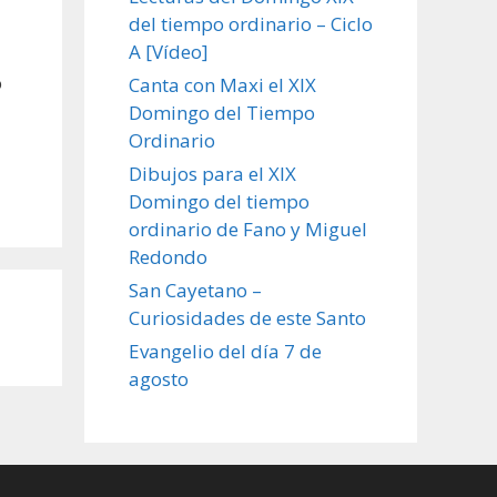
del tiempo ordinario – Ciclo
A [Vídeo]
o
Canta con Maxi el XIX
Domingo del Tiempo
Ordinario
Dibujos para el XIX
Domingo del tiempo
ordinario de Fano y Miguel
Redondo
San Cayetano –
Curiosidades de este Santo
Evangelio del día 7 de
agosto