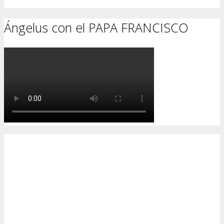
Ángelus con el PAPA FRANCISCO