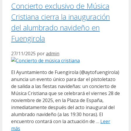
Concierto exclusivo de Música
Cristiana cierra la inauguración
del alumbrado navideño en
Fuengirola
27/11/2025
por
admin
El Ayuntamiento de Fuengirola (@aytofuengirola)
anuncia un evento único para dar el pistoletazo
de salida a las fiestas navideñas: un concierto de
Música Cristiana que se celebrará el viernes 28 de
noviembre de 2025, en la Plaza de España,
inmediatamente después del acto inaugural del
alumbrado navideño (a las 19:30 horas). El
encuentro contará con la actuación de …
Leer
más