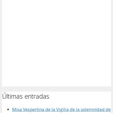
Últimas entradas
Misa Vespertina de la Vigilia de la solemnidad de