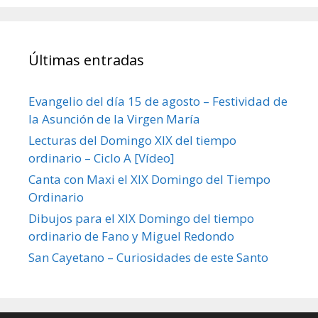
Últimas entradas
Evangelio del día 15 de agosto – Festividad de
la Asunción de la Virgen María
Lecturas del Domingo XIX del tiempo
ordinario – Ciclo A [Vídeo]
Canta con Maxi el XIX Domingo del Tiempo
Ordinario
Dibujos para el XIX Domingo del tiempo
ordinario de Fano y Miguel Redondo
San Cayetano – Curiosidades de este Santo