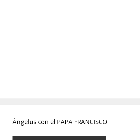
Ángelus con el PAPA FRANCISCO