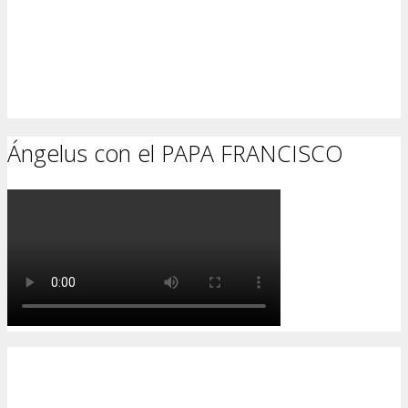
Ángelus con el PAPA FRANCISCO