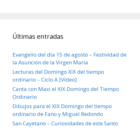
Últimas entradas
Evangelio del día 15 de agosto – Festividad de
la Asunción de la Virgen María
Lecturas del Domingo XIX del tiempo
ordinario – Ciclo A [Vídeo]
Canta con Maxi el XIX Domingo del Tiempo
Ordinario
Dibujos para el XIX Domingo del tiempo
ordinario de Fano y Miguel Redondo
San Cayetano – Curiosidades de este Santo