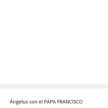
Ángelus con el PAPA FRANCISCO