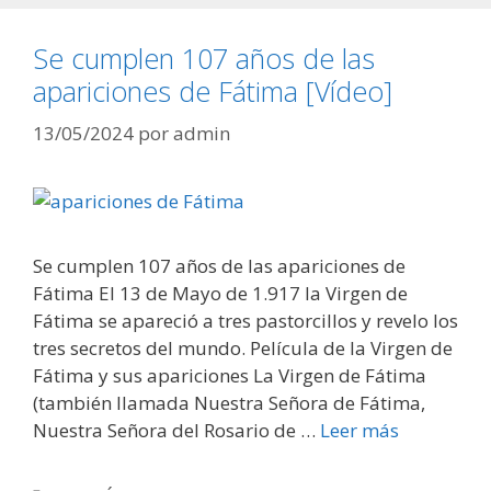
Se cumplen 107 años de las
apariciones de Fátima [Vídeo]
13/05/2024
por
admin
Se cumplen 107 años de las apariciones de
Fátima El 13 de Mayo de 1.917 la Virgen de
Fátima se apareció a tres pastorcillos y revelo los
tres secretos del mundo. Película de la Virgen de
Fátima y sus apariciones La Virgen de Fátima
(también llamada Nuestra Señora de Fátima,
Nuestra Señora del Rosario de …
Leer más