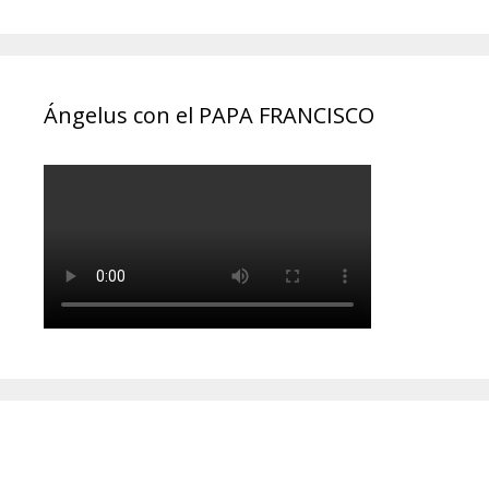
Ángelus con el PAPA FRANCISCO