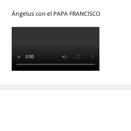
Ángelus con el PAPA FRANCISCO