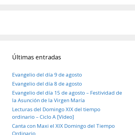
Últimas entradas
Evangelio del día 9 de agosto
Evangelio del día 8 de agosto
Evangelio del día 15 de agosto – Festividad de
la Asunción de la Virgen María
Lecturas del Domingo XIX del tiempo
ordinario – Ciclo A [Vídeo]
Canta con Maxi el XIX Domingo del Tiempo
Ordinario