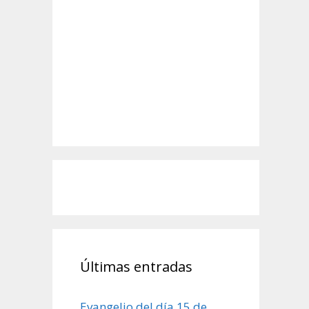
Últimas entradas
Evangelio del día 15 de