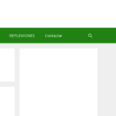
REFLEXIONES
Contactar