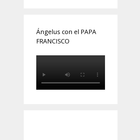
Ángelus con el PAPA
FRANCISCO