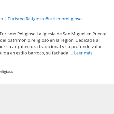
Turismo Religioso La Iglesia de San Miguel en Puente
el patrimonio religioso en la región. Dedicada al
por su arquitectura tradicional y su profundo valor
ruida en estilo barroco, su fachada …
Leer más
eligioso