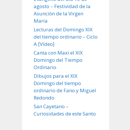
agosto – Festividad de la
Asunción de la Virgen
María
Lecturas del Domingo XIX
del tiempo ordinario – Ciclo
A [Vídeo]
Canta con Maxi el XIX
Domingo del Tiempo
Ordinario
Dibujos para el XIX
Domingo del tiempo
ordinario de Fano y Miguel
Redondo
San Cayetano –
Curiosidades de este Santo