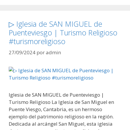
▷ Iglesia de SAN MIGUEL de
Puenteviesgo | Turismo Religioso
#turismoreligioso
27/09/2024
por
admin
Iglesia de SAN MIGUEL de Puenteviesgo |
Turismo Religioso La Iglesia de San Miguel en
Puente Viesgo, Cantabria, es un hermoso
ejemplo del patrimonio religioso en la región.
Dedicada al arcángel San Miguel, esta iglesia