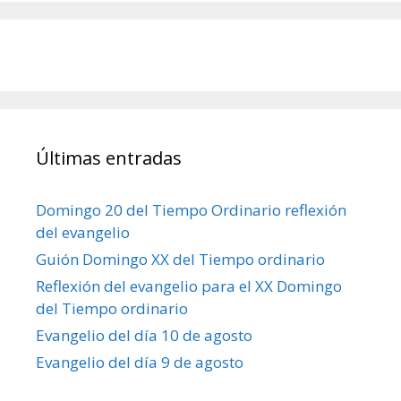
Últimas entradas
Domingo 20 del Tiempo Ordinario reflexión
del evangelio
Guión Domingo XX del Tiempo ordinario
Reflexión del evangelio para el XX Domingo
del Tiempo ordinario
Evangelio del día 10 de agosto
Evangelio del día 9 de agosto