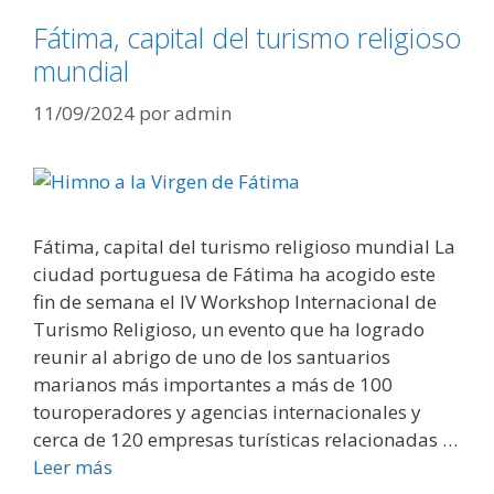
Fátima, capital del turismo religioso
mundial
11/09/2024
por
admin
Fátima, capital del turismo religioso mundial La
ciudad portuguesa de Fátima ha acogido este
fin de semana el IV Workshop Internacional de
Turismo Religioso, un evento que ha logrado
reunir al abrigo de uno de los santuarios
marianos más importantes a más de 100
touroperadores y agencias internacionales y
cerca de 120 empresas turísticas relacionadas …
Leer más