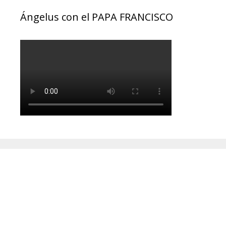
Ángelus con el PAPA FRANCISCO