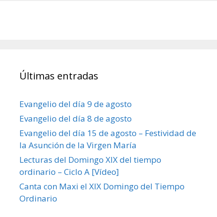
Últimas entradas
Evangelio del día 9 de agosto
Evangelio del día 8 de agosto
Evangelio del día 15 de agosto – Festividad de
la Asunción de la Virgen María
Lecturas del Domingo XIX del tiempo
ordinario – Ciclo A [Vídeo]
Canta con Maxi el XIX Domingo del Tiempo
Ordinario