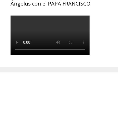
Ángelus con el PAPA FRANCISCO