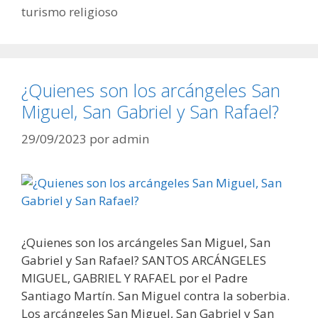
turismo religioso
¿Quienes son los arcángeles San
Miguel, San Gabriel y San Rafael?
29/09/2023
por
admin
¿Quienes son los arcángeles San Miguel, San
Gabriel y San Rafael? SANTOS ARCÁNGELES
MIGUEL, GABRIEL Y RAFAEL por el Padre
Santiago Martín. San Miguel contra la soberbia.
Los arcángeles San Miguel, San Gabriel y San