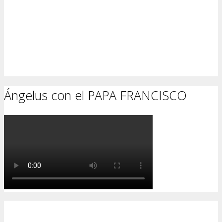
Ángelus con el PAPA FRANCISCO