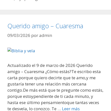
Querido amigo – Cuaresma
09/03/2026
por
admin
Actualizado el 9 de marzo de 2026 Querido
amigo – Cuaresma ¿Cómo estás?Te escribo esta
carta porque quiero decirte que te amo,y me
gustaría tener una relación más cercana
contigo.De más está que te pregunte como estás,
porque estoypendiente de ti cada minuto, y
hasta ese último pensamientoque tantas veces
te desvela, lo conozco. Te …
Leer más