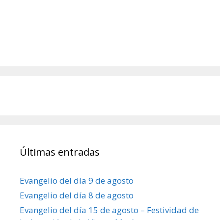
Últimas entradas
Evangelio del día 9 de agosto
Evangelio del día 8 de agosto
Evangelio del día 15 de agosto – Festividad de