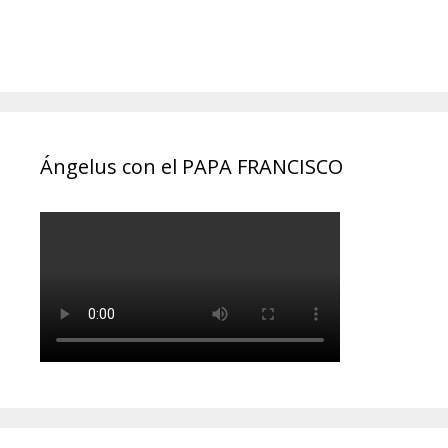
Ángelus con el PAPA FRANCISCO