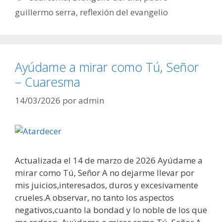
guillermo serra
,
reflexión del evangelio
Ayúdame a mirar como Tú, Señor
– Cuaresma
14/03/2026
por
admin
Actualizada el 14 de marzo de 2026 Ayúdame a
mirar como Tú, Señor A no dejarme llevar por
mis juicios,interesados, duros y excesivamente
crueles.A observar, no tanto los aspectos
negativos,cuanto la bondad y lo noble de los que