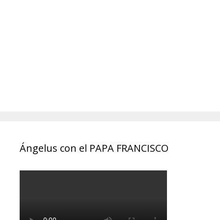
Ángelus con el PAPA FRANCISCO