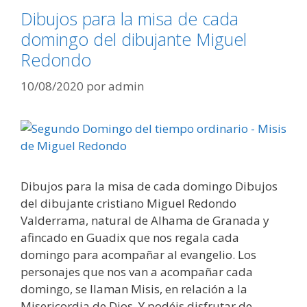
Dibujos para la misa de cada
domingo del dibujante Miguel
Redondo
10/08/2020
por
admin
Dibujos para la misa de cada domingo Dibujos
del dibujante cristiano Miguel Redondo
Valderrama, natural de Alhama de Granada y
afincado en Guadix que nos regala cada
domingo para acompañar al evangelio. Los
personajes que nos van a acompañar cada
domingo, se llaman Misis, en relación a la
Misericordia de Dios. Y podéis disfrutar de …