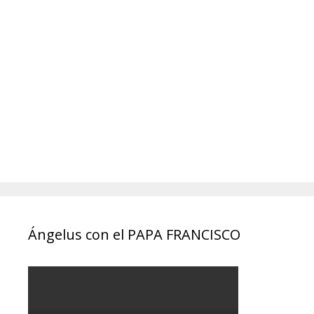
Ángelus con el PAPA FRANCISCO