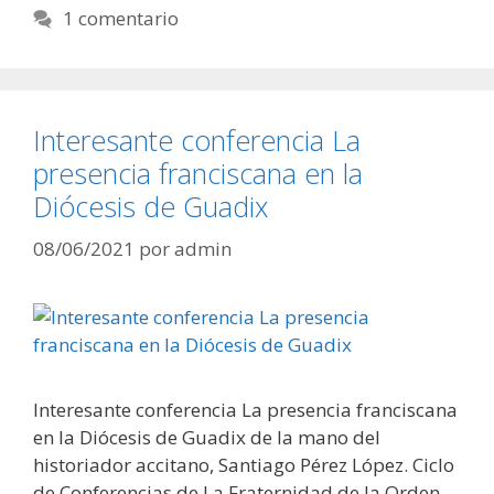
1 comentario
Interesante conferencia La
presencia franciscana en la
Diócesis de Guadix
08/06/2021
por
admin
Interesante conferencia La presencia franciscana
en la Diócesis de Guadix de la mano del
historiador accitano, Santiago Pérez López. Ciclo
de Conferencias de La Fraternidad de la Orden