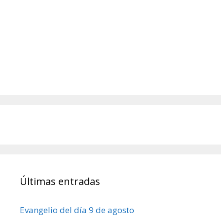
Últimas entradas
Evangelio del día 9 de agosto