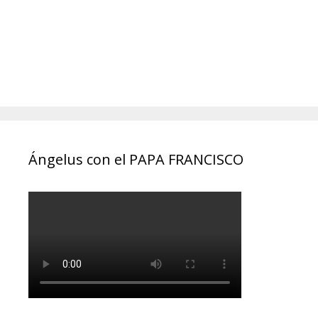
Ángelus con el PAPA FRANCISCO