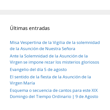
Últimas entradas
Misa Vespertina de la Vigilia de la solemnidad
de la Asunción de Nuestra Señora
Ante la Solemnidad de la Asunción de la
Virgen se impone rezar los misterios gloriosos
Evangelio del día 5 de agosto
El sentido de la fiesta de la Asunción de la
Virgen María
Esquema o secuencia de cantos para este XIX
Domingo del Tiempo Ordinario | 9 de Agosto