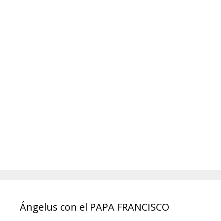
Ángelus con el PAPA FRANCISCO