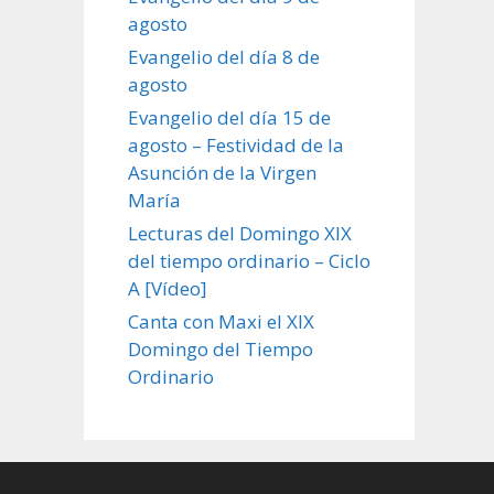
agosto
Evangelio del día 8 de
agosto
Evangelio del día 15 de
agosto – Festividad de la
Asunción de la Virgen
María
Lecturas del Domingo XIX
del tiempo ordinario – Ciclo
A [Vídeo]
Canta con Maxi el XIX
Domingo del Tiempo
Ordinario