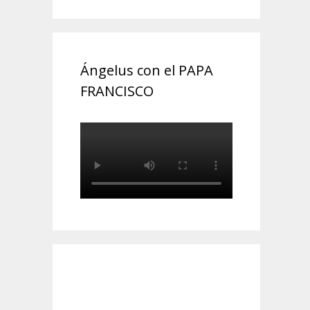
Ángelus con el PAPA
FRANCISCO