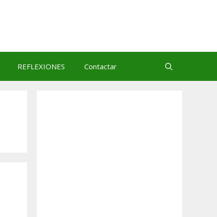
REFLEXIONES
Contactar