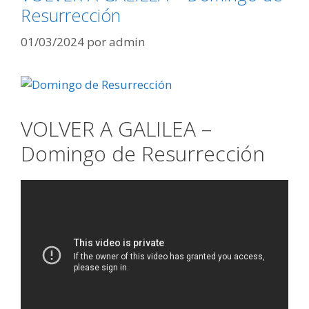
Resurrección
01/03/2024
por
admin
VOLVER A GALILEA –
Domingo de Resurrección