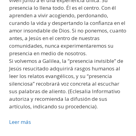
viven junto a él una experiencia única. Su
presencia lo llena todo. Él es el centro. Con él
aprenden a vivir acogiendo, perdonando,
curando la vida y despertando la confianza en el
amor insondable de Dios. Si no ponemos, cuanto
antes, a Jesús en el centro de nuestras
comunidades, nunca experimentaremos su
presencia en medio de nosotros.
Si volvemos a Galilea, la “presencia invisible” de
Jesús resucitado adquirirá rasgos humanos al
leer los relatos evangélicos, y su “presencia
silenciosa” recobrará voz concreta al escuchar
sus palabras de aliento. (Eclesalia Informativo
autoriza y recomienda la difusión de sus
artículos, indicando su procedencia).
Leer más