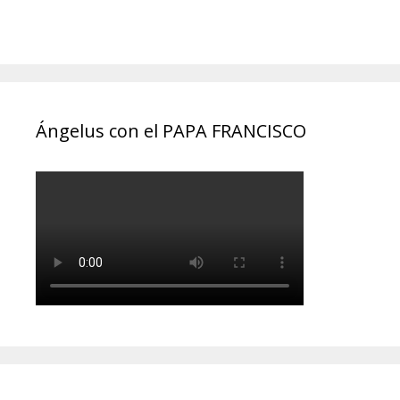
Ángelus con el PAPA FRANCISCO