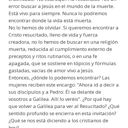
error buscar a Jesús en el mundo de la muerte.
Está vivo para siempre. Nunca lo podremos
encontrar donde la vida está muerta.
No lo hemos de olvidar. Si queremos encontrar a
Cristo resucitado, lleno de vida y fuerza
creadora, no lo hemos de buscar en una religión
muerta, reducida al cumplimiento externo de
preceptos y ritos rutinarios, o en una fe
apagada, que se sostiene en tópicos y fórmulas
gastadas, vacías de amor vivo a Jesús.
Entonces, ¿dónde lo podemos encontrar? Las
mujeres reciben este encargo: “Ahora id a decir a
sus discípulos y a Pedro: Él va delante de
vosotros a Galilea. Allí lo veréis”. ¿Por qué hay
que volver a Galilea para ver al Resucitado? ¿Qué
sentido profundo se encierra en esta invitación?
¿Qué se nos está diciendo a los cristianos de
hoy?