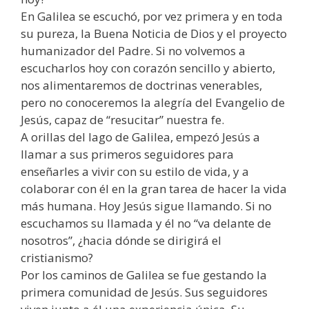
En Galilea se escuchó, por vez primera y en toda
su pureza, la Buena Noticia de Dios y el proyecto
humanizador del Padre. Si no volvemos a
escucharlos hoy con corazón sencillo y abierto,
nos alimentaremos de doctrinas venerables,
pero no conoceremos la alegría del Evangelio de
Jesús, capaz de “resucitar” nuestra fe.
A orillas del lago de Galilea, empezó Jesús a
llamar a sus primeros seguidores para
enseñarles a vivir con su estilo de vida, y a
colaborar con él en la gran tarea de hacer la vida
más humana. Hoy Jesús sigue llamando. Si no
escuchamos su llamada y él no “va delante de
nosotros”, ¿hacia dónde se dirigirá el
cristianismo?
Por los caminos de Galilea se fue gestando la
primera comunidad de Jesús. Sus seguidores