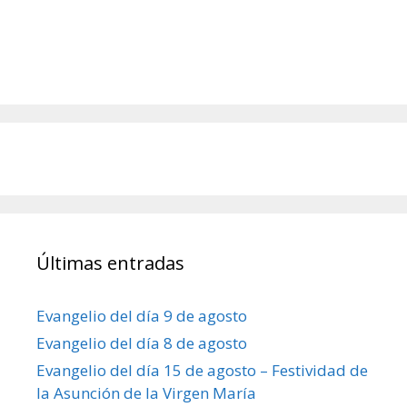
Últimas entradas
Evangelio del día 9 de agosto
Evangelio del día 8 de agosto
Evangelio del día 15 de agosto – Festividad de
la Asunción de la Virgen María