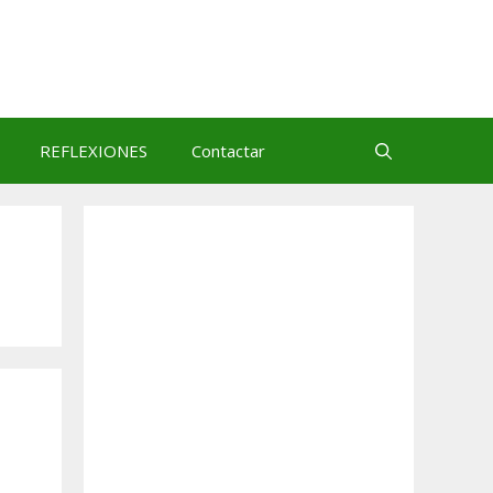
REFLEXIONES
Contactar