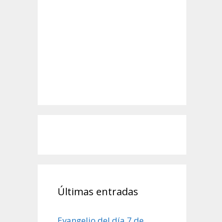
Últimas entradas
Evangelio del día 7 de