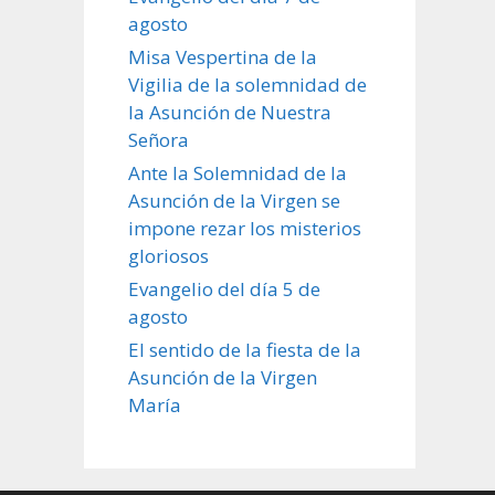
agosto
Misa Vespertina de la
Vigilia de la solemnidad de
la Asunción de Nuestra
Señora
Ante la Solemnidad de la
Asunción de la Virgen se
impone rezar los misterios
gloriosos
Evangelio del día 5 de
agosto
El sentido de la fiesta de la
Asunción de la Virgen
María