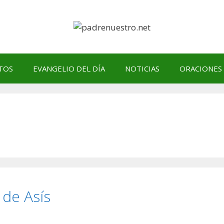
TOS
EVANGELIO DEL DÍA
NOTICIAS
ORACIONES
 de Asís