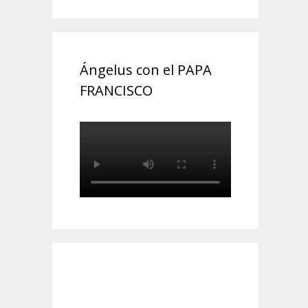
Ángelus con el PAPA
FRANCISCO