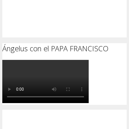
Ángelus con el PAPA FRANCISCO