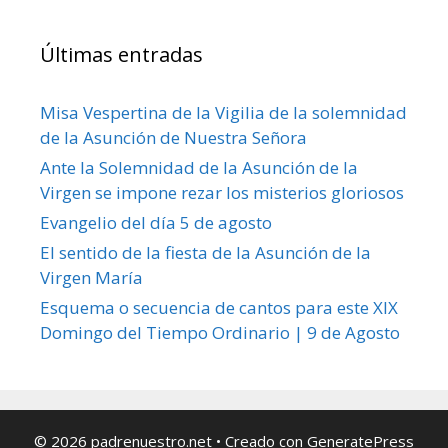
Últimas entradas
Misa Vespertina de la Vigilia de la solemnidad
de la Asunción de Nuestra Señora
Ante la Solemnidad de la Asunción de la
Virgen se impone rezar los misterios gloriosos
Evangelio del día 5 de agosto
El sentido de la fiesta de la Asunción de la
Virgen María
Esquema o secuencia de cantos para este XIX
Domingo del Tiempo Ordinario | 9 de Agosto
© 2026 padrenuestro.net
• Creado con
GeneratePress