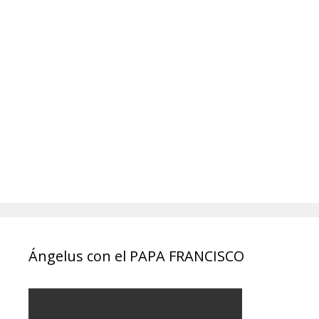
Ángelus con el PAPA FRANCISCO