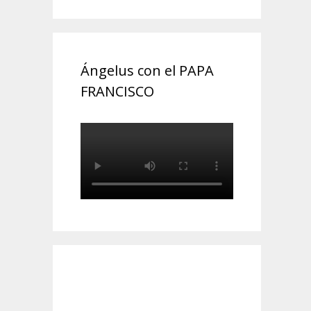
Ángelus con el PAPA
FRANCISCO