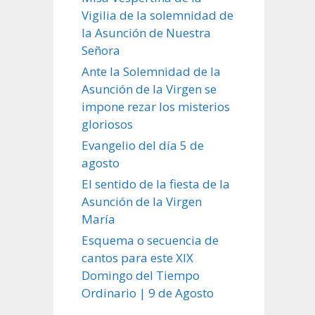
Vigilia de la solemnidad de
la Asunción de Nuestra
Señora
Ante la Solemnidad de la
Asunción de la Virgen se
impone rezar los misterios
gloriosos
Evangelio del día 5 de
agosto
El sentido de la fiesta de la
Asunción de la Virgen
María
Esquema o secuencia de
cantos para este XIX
Domingo del Tiempo
Ordinario | 9 de Agosto