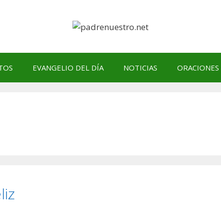
TOS
EVANGELIO DEL DÍA
NOTICIAS
ORACIONES
liz