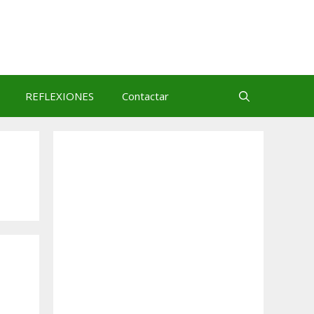
REFLEXIONES
Contactar