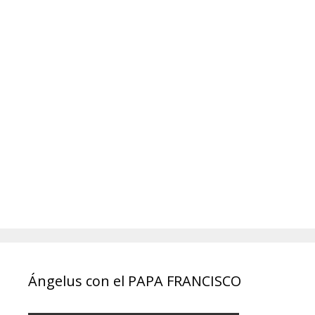
Ángelus con el PAPA FRANCISCO