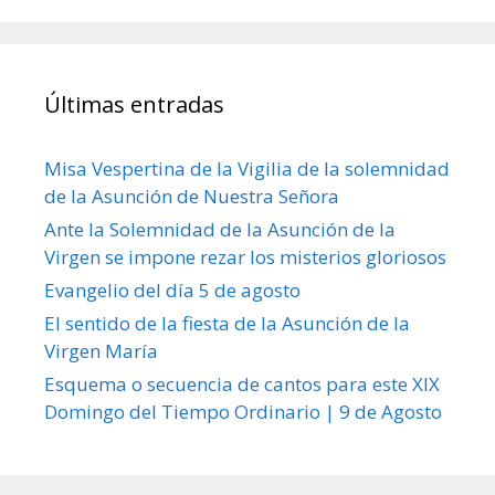
Últimas entradas
Misa Vespertina de la Vigilia de la solemnidad
de la Asunción de Nuestra Señora
Ante la Solemnidad de la Asunción de la
Virgen se impone rezar los misterios gloriosos
Evangelio del día 5 de agosto
El sentido de la fiesta de la Asunción de la
Virgen María
Esquema o secuencia de cantos para este XIX
Domingo del Tiempo Ordinario | 9 de Agosto