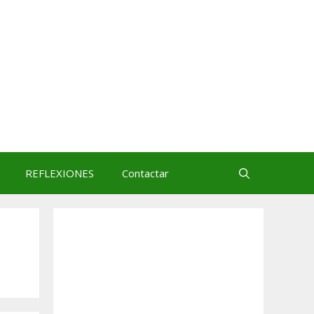
REFLEXIONES
Contactar