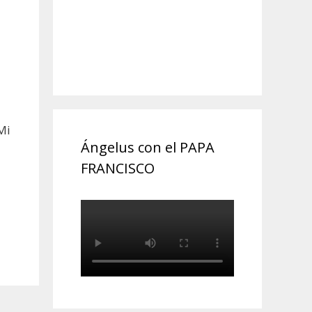
Mi
Ángelus con el PAPA
FRANCISCO