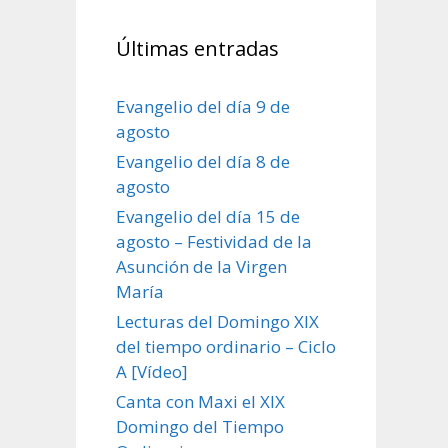
Últimas entradas
Evangelio del día 9 de
agosto
Evangelio del día 8 de
agosto
Evangelio del día 15 de
agosto – Festividad de la
Asunción de la Virgen
María
Lecturas del Domingo XIX
del tiempo ordinario – Ciclo
A [Vídeo]
Canta con Maxi el XIX
Domingo del Tiempo