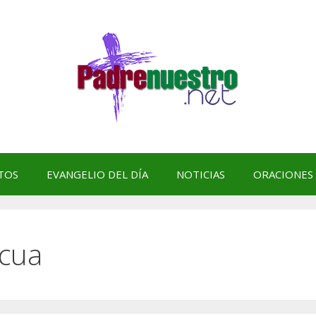
TOS
EVANGELIO DEL DÍA
NOTICIAS
ORACIONES
scua