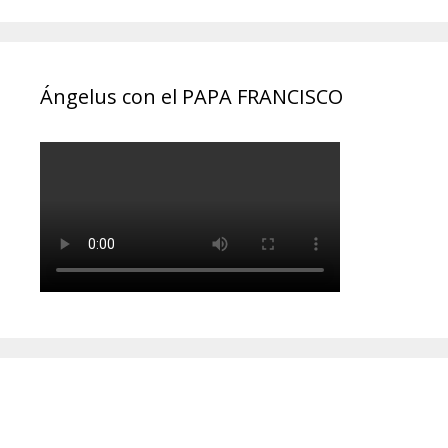
Ángelus con el PAPA FRANCISCO