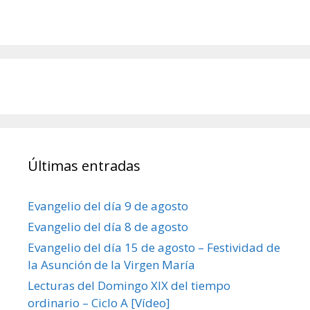
Últimas entradas
Evangelio del día 9 de agosto
Evangelio del día 8 de agosto
Evangelio del día 15 de agosto – Festividad de
la Asunción de la Virgen María
Lecturas del Domingo XIX del tiempo
ordinario – Ciclo A [Vídeo]