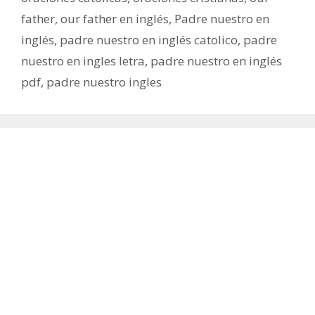
father
,
our father en inglés
,
Padre nuestro en
inglés
,
padre nuestro en inglés catolico
,
padre
nuestro en ingles letra
,
padre nuestro en inglés
pdf
,
padre nuestro ingles