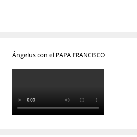
Ángelus con el PAPA FRANCISCO