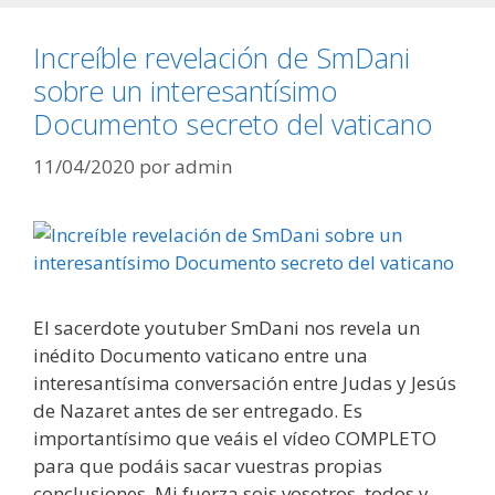
Increíble revelación de SmDani
sobre un interesantísimo
Documento secreto del vaticano
11/04/2020
por
admin
El sacerdote youtuber SmDani nos revela un
inédito Documento vaticano entre una
interesantísima conversación entre Judas y Jesús
de Nazaret antes de ser entregado. Es
importantísimo que veáis el vídeo COMPLETO
para que podáis sacar vuestras propias
conclusiones. Mi fuerza sois vosotros, todos y