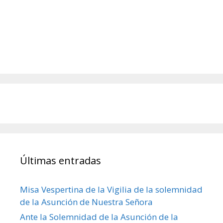
Últimas entradas
Misa Vespertina de la Vigilia de la solemnidad
de la Asunción de Nuestra Señora
Ante la Solemnidad de la Asunción de la