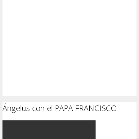
Ángelus con el PAPA FRANCISCO