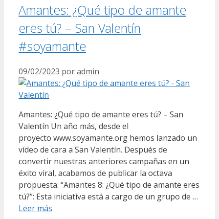
Amantes: ¿Qué tipo de amante
eres tú? – San Valentín
#soyamante
09/02/2023
por
admin
Amantes: ¿Qué tipo de amante eres tú? – San
Valentín Un año más, desde el
proyecto www.soyamante.org hemos lanzado un
vídeo de cara a San Valentín. Después de
convertir nuestras anteriores campañas en un
éxito viral, acabamos de publicar la octava
propuesta: “Amantes 8: ¿Qué tipo de amante eres
tú?”: Esta iniciativa está a cargo de un grupo de …
Leer más