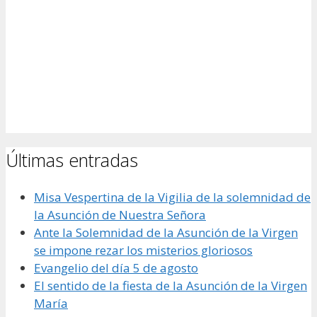
Últimas entradas
Misa Vespertina de la Vigilia de la solemnidad de
la Asunción de Nuestra Señora
Ante la Solemnidad de la Asunción de la Virgen
se impone rezar los misterios gloriosos
Evangelio del día 5 de agosto
El sentido de la fiesta de la Asunción de la Virgen
María