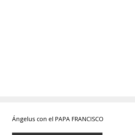
Ángelus con el PAPA FRANCISCO