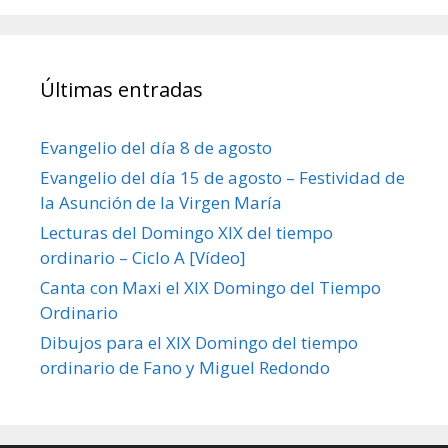
Últimas entradas
Evangelio del día 8 de agosto
Evangelio del día 15 de agosto – Festividad de
la Asunción de la Virgen María
Lecturas del Domingo XIX del tiempo
ordinario – Ciclo A [Vídeo]
Canta con Maxi el XIX Domingo del Tiempo
Ordinario
Dibujos para el XIX Domingo del tiempo
ordinario de Fano y Miguel Redondo