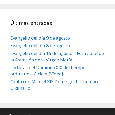
Últimas entradas
Evangelio del día 9 de agosto
Evangelio del día 8 de agosto
Evangelio del día 15 de agosto – Festividad de
la Asunción de la Virgen María
Lecturas del Domingo XIX del tiempo
ordinario – Ciclo A [Vídeo]
Canta con Maxi el XIX Domingo del Tiempo
Ordinario