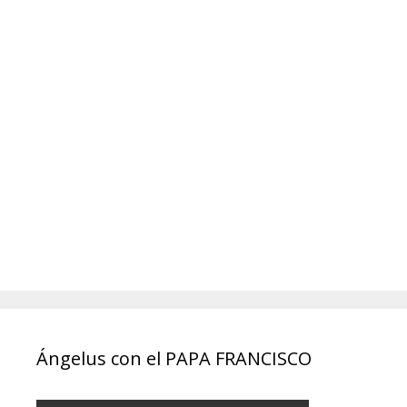
Ángelus con el PAPA FRANCISCO