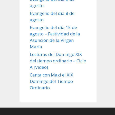
agosto
Evangelio del día 8 de
agosto
Evangelio del día 15 de
agosto – Festividad de la
Asunción de la Virgen
María
Lecturas del Domingo XIX
del tiempo ordinario – Ciclo
A [Vídeo]
Canta con Maxi el XIX
Domingo del Tiempo
Ordinario