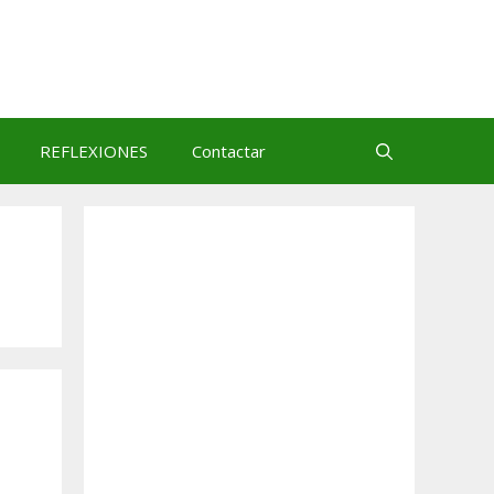
REFLEXIONES
Contactar