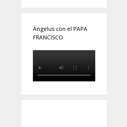
Ángelus con el PAPA
FRANCISCO