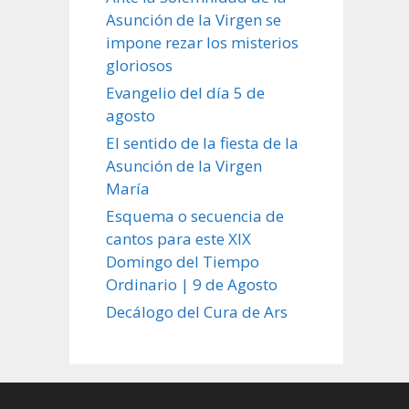
Asunción de la Virgen se
impone rezar los misterios
gloriosos
Evangelio del día 5 de
agosto
El sentido de la fiesta de la
Asunción de la Virgen
María
Esquema o secuencia de
cantos para este XIX
Domingo del Tiempo
Ordinario | 9 de Agosto
Decálogo del Cura de Ars