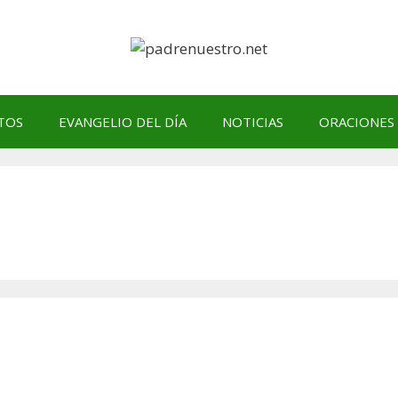
TOS
EVANGELIO DEL DÍA
NOTICIAS
ORACIONES