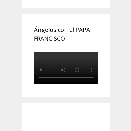
Ángelus con el PAPA
FRANCISCO