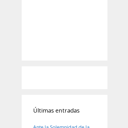
Últimas entradas
Ante la Solemnidad de la