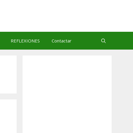
REFLEXIONES
Contactar